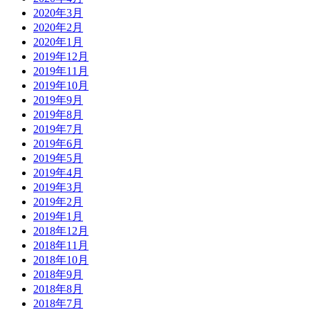
2020年3月
2020年2月
2020年1月
2019年12月
2019年11月
2019年10月
2019年9月
2019年8月
2019年7月
2019年6月
2019年5月
2019年4月
2019年3月
2019年2月
2019年1月
2018年12月
2018年11月
2018年10月
2018年9月
2018年8月
2018年7月