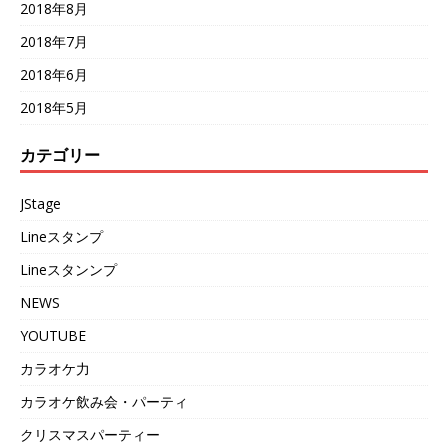
2018年8月
2018年7月
2018年6月
2018年5月
カテゴリー
JStage
Lineスタンプ
Lineスタンンプ
NEWS
YOUTUBE
カラオケ力
カラオケ飲み会・パーティ
クリスマスパーティー