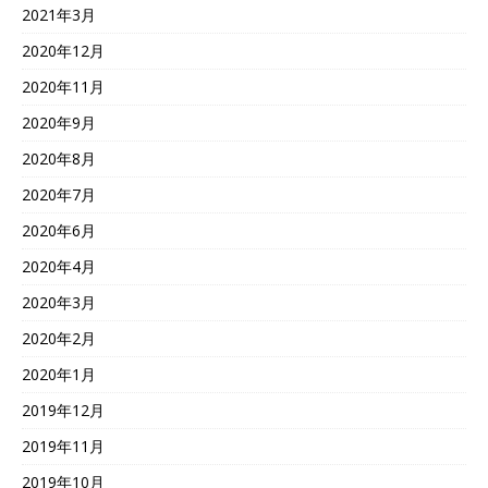
2021年3月
2020年12月
2020年11月
2020年9月
2020年8月
2020年7月
2020年6月
2020年4月
2020年3月
2020年2月
2020年1月
2019年12月
2019年11月
2019年10月