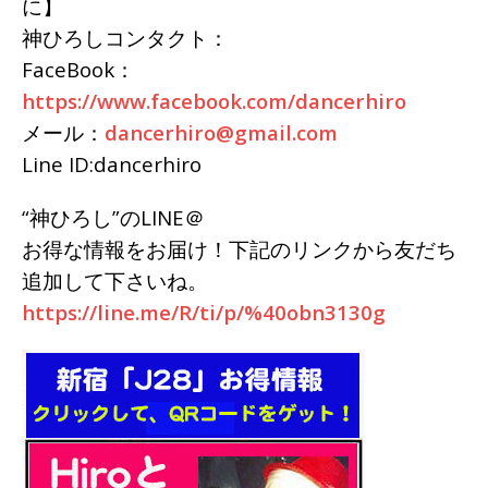
に】
神ひろしコンタクト：
FaceBook：
https://www.facebook.com/dancerhiro
メール：
dancerhiro@gmail.com
Line ID:dancerhiro
“神ひろし”のLINE＠
お得な情報をお届け！下記のリンクから友だち
追加して下さいね。
https://line.me/R/ti/p/%40obn3130g