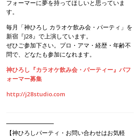
フォーマーに夢を持ってほしいと思っていま
す。
毎月「神ひろし カラオケ飲み会・パーティ」を
新宿『J28』で上演しています。
ぜひご参加下さい。プロ・アマ・経歴・年齢不
問で、どなたも参加になれます。
神ひろし『カラオケ飲み会・パーティー』パフ
ォーマー募集
http://j28studio.com
━━━━━━━━
【神ひろしパーティ・お問い合わせはお気軽