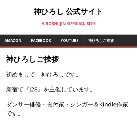
神ひろし 公式サイト
HIROSHI JIN OFFICIAL SITE
AMAZON
FACEBOOK
YOUTUBE
神ひろしご挨拶
神ひろしご挨拶
初めまして。神ひろしです。
新宿で『J28』を主催しています。
ダンサー俳優・振付家・シンガー＆Kindle作家
です。