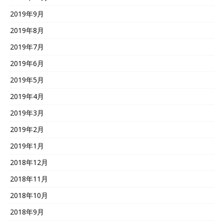
2019年9月
2019年8月
2019年7月
2019年6月
2019年5月
2019年4月
2019年3月
2019年2月
2019年1月
2018年12月
2018年11月
2018年10月
2018年9月