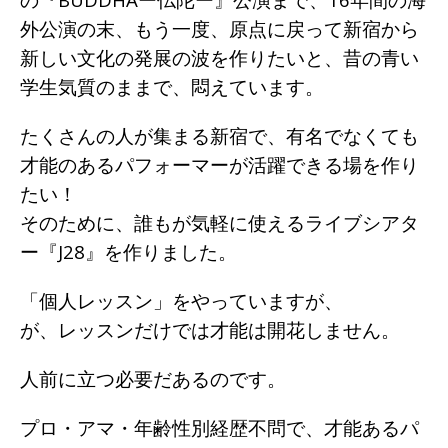
外公演の末、もう一度、原点に戻って新宿から
新しい文化の発展の波を作りたいと、昔の青い
学生気質のままで、悶えています。
たくさんの人が集まる新宿で、有名でなくても
才能のあるパフォーマーが活躍できる場を作り
たい！
そのために、誰もが気軽に使えるライブシアタ
ー『J28』を作りました。
「個人レッスン」をやっていますが、
が、レッスンだけでは才能は開花しません。
人前に立つ必要だあるのです。
プロ・アマ・年齢性別経歴不問で、才能あるパ