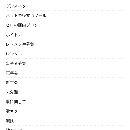
ダンスネタ
ネットで役立つツール
ヒロの面白ブログ
ボイトレ
レッスン生募集
レンタル
出演者募集
忘年会
新年会
未分類
歌に関して
歌ネタ
演技